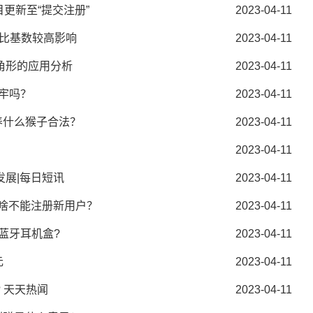
更新至“提交注册”
2023-04-11
对比基数较高影响
2023-04-11
角形的应用分析
2023-04-11
牢吗？
2023-04-11
养什么猴子合法？
2023-04-11
2023-04-11
发展|每日短讯
2023-04-11
聘为啥不能注册新用户？
2023-04-11
蓝牙耳机盒?
2023-04-11
元
2023-04-11
 天天热闻
2023-04-11