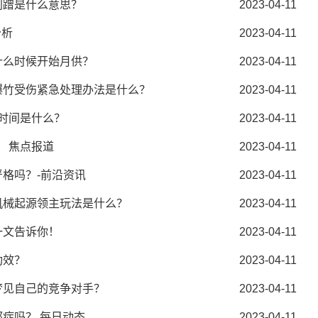
刮蹭是什么意思？
2023-04-11
分析
2023-04-11
什么时候开始月供？
2023-04-11
爆竹受伤紧急处理办法是什么？
2023-04-11
出时间是什么？
2023-04-11
？ 焦点报道
2023-04-11
格吗？-前沿资讯
2023-04-11
机械起源领主玩法是什么？
2023-04-11
一文告诉你！
2023-04-11
功效？
2023-04-11
梦见自己的竞争对手？
2023-04-11
症吗？ 每日动态
2023-04-11