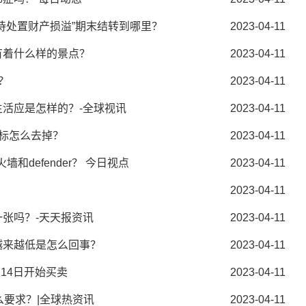
待处置财产损溢”期末结转到哪里？
2023-04-11
有着什么样的景点？
2023-04-11
？
2023-04-11
活应是怎样的？-全球视讯
2023-04-11
标怎么去掉？
2023-04-11
墙和defender？ 今日视点
2023-04-11
2023-04-11
张吗？-天天报资讯
2023-04-11
越来越低是怎么回事？
2023-04-11
14日开始买卖
2023-04-11
么要求？|全球热资讯
2023-04-11