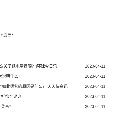
菜丸子是哪个菜系
香菜丸子
香菜丸子的家常做法
什么意思？
怎么关闭低电量提醒？|环球今日讯
2023-04-11
大说明什么？
2023-04-11
气如此频繁的原因是什么？ 天天快资讯
2023-04-11
票分析综合评论
2023-04-11
个菜系？
2023-04-11