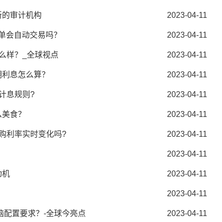
新的审计机构
2023-04-11
件单会自动交易吗？
2023-04-11
么样？_全球视点
2023-04-11
期利息怎么算？
2023-04-11
计息规则?
2023-04-11
么美食？
2023-04-11
购利率实时变化吗?
2023-04-11
？
2023-04-11
动机
2023-04-11
2023-04-11
脑配置要求？-全球今亮点
2023-04-11